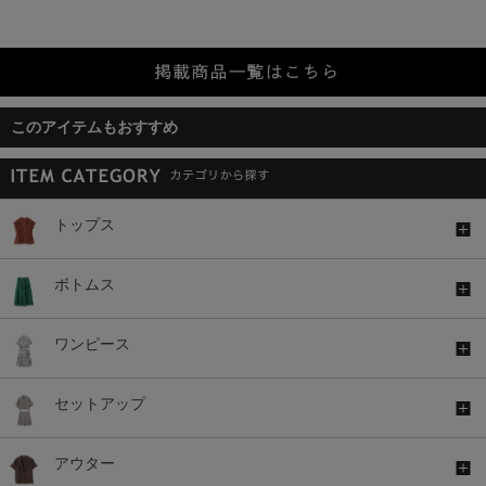
このアイテムもおすすめ
トップス
ボトムス
ワンピース
セットアップ
アウター