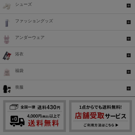
シューズ
ファッショングッズ
アンダーウェア
浴衣
福袋
喪服