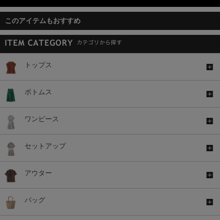
このアイテムもおすすめ
トップス
ボトムス
ワンピース
セットアップ
アウター
バッグ