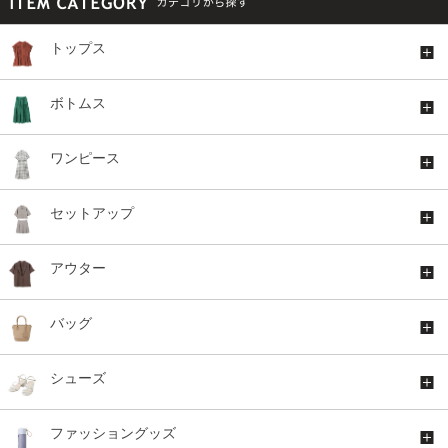
トップス
ボトムス
ワンピース
セットアップ
アウター
バッグ
シューズ
ファッショングッズ