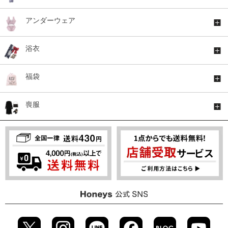
アンダーウェア
浴衣
福袋
喪服