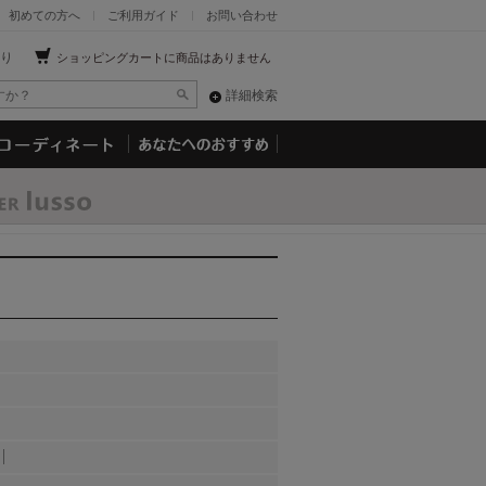
初めての方へ
ご利用ガイド
お問い合わせ
り
ショッピングカートに商品はありません
詳細検索