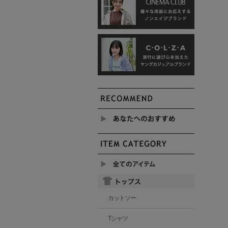
カットソー
Tシャツ