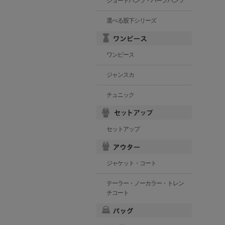
ショートパンツ・ハーフパンツ
選べる股下シリーズ
ワンピース
ジャンスカ
チュニック
セットアップ
ジャケット・コート
テーラー・ノーカラー・トレン
チコート