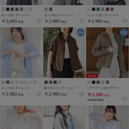
キャミ付シアーシャツ
タンク付シアーシャツ
ショート丈シアーシャツ
￥2,680
￥2,980
￥1,980
税込
税込
税込
タンク付シアーシャツ
裾ドロストシアーシャツ
シアーフード付ブラウス
￥2,980
￥2,980
￥2,280
税込
税込
税込
￥2,680
税込