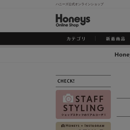
ハニーズ公式オンラインショップ