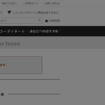
初めての方へ
ご利用ガイド
お問い合わせ
り
ショッピングカートに商品はありません
詳細検索
ます。