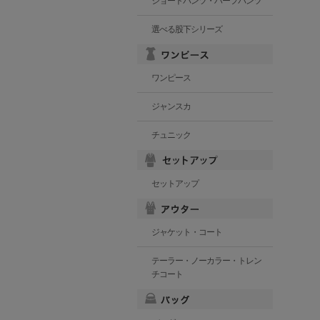
ショートパンツ・ハーフパンツ
選べる股下シリーズ
ワンピース
ジャンスカ
チュニック
セットアップ
ジャケット・コート
テーラー・ノーカラー・トレン
チコート