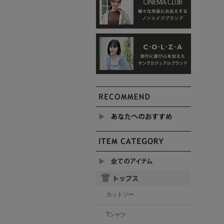
カットソー
Tシャツ