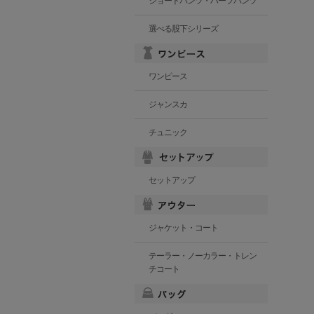
ショートパンツ・ハーフパンツ
選べる股下シリーズ
ワンピース
ジャンスカ
チュニック
セットアップ
ジャケット・コート
テーラー・ノーカラー・トレン
チコート