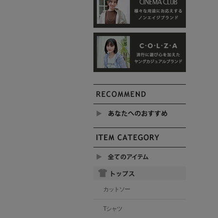
カットソー
Tシャツ