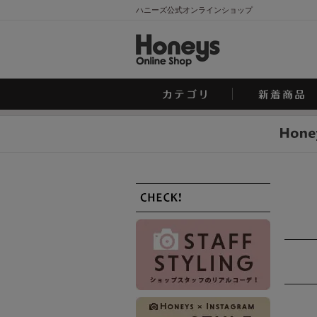
ハニーズ公式オンラインショップ