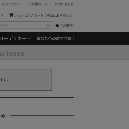
初めての方へ
ご利用ガイド
お問い合わせ
り
ショッピングカートに商品はありません
詳細検索
ます。