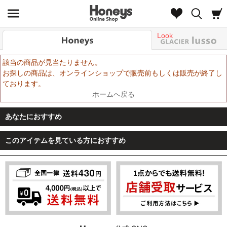
Look
該当の商品が見当たりません。
お探しの商品は、オンラインショップで販売前もしくは販売が終了し
ております。
ホームへ戻る
あなたにおすすめ
このアイテムを見ている方におすすめ