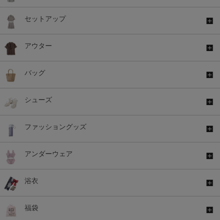
セットアップ
アウター
バッグ
シューズ
ファッショングッズ
アンダーウェア
浴衣
福袋