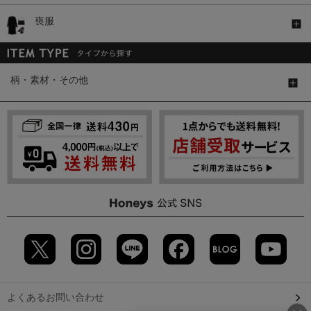
喪服
柄・素材・その他
よくあるお問い合わせ