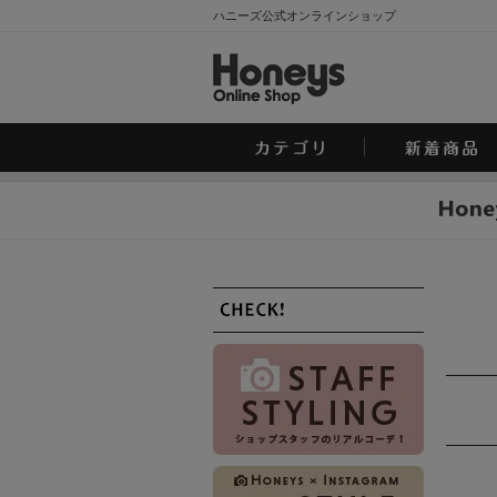
ハニーズ公式オンラインショップ