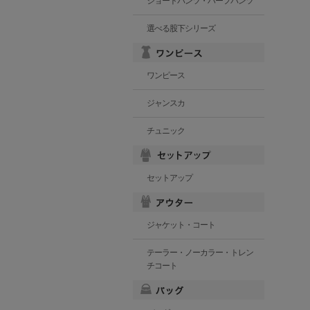
ショートパンツ・ハーフパンツ
選べる股下シリーズ
ワンピース
ジャンスカ
チュニック
セットアップ
ジャケット・コート
テーラー・ノーカラー・トレン
チコート