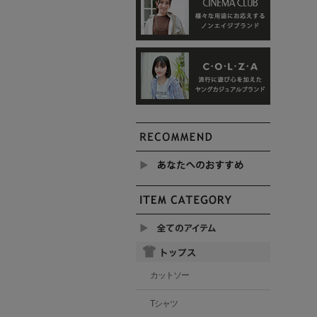
カットソー
Tシャツ