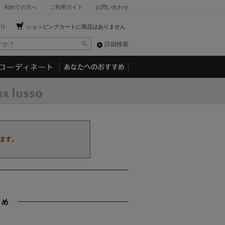
初めての方へ
ご利用ガイド
お問い合わせ
り
ショッピングカートに商品はありません
詳細検索
ます。