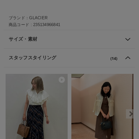
ブランド：
GLACIER
商品コード :
235134966841
サイズ・素材
スタッフスタイリング
(14)