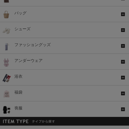
バッグ
シューズ
ファッショングッズ
アンダーウェア
浴衣
福袋
喪服