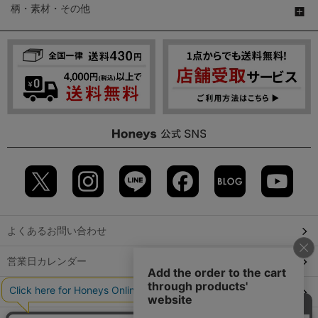
柄・素材・その他
よくあるお問い合わせ
営業日カレンダー
店舗検索