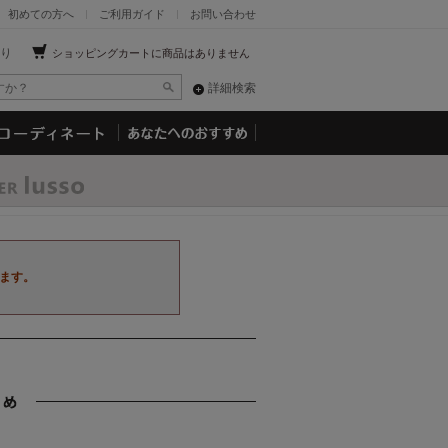
初めての方へ
ご利用ガイド
お問い合わせ
り
ショッピングカートに商品はありません
詳細検索
ます。