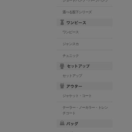
ショートパンツ・ハーフパンツ
選べる股下シリーズ
ワンピース
ジャンスカ
チュニック
セットアップ
ジャケット・コート
テーラー・ノーカラー・トレン
チコート