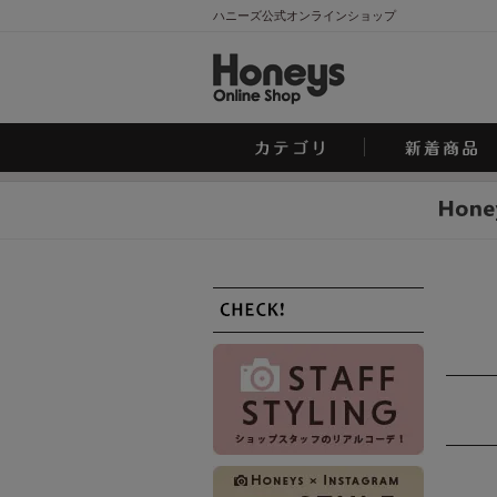
ハニーズ公式オンラインショップ