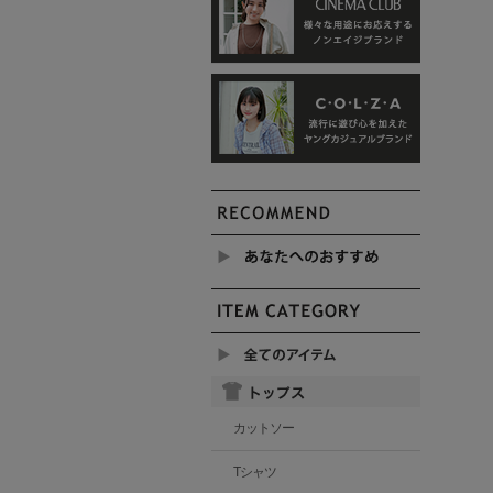
カットソー
Tシャツ