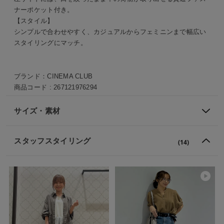
ナーポケット付き。
【スタイル】
シンプルで合わせやすく、カジュアルからフェミニンまで幅広い
スタイリングにマッチ。
ブランド：
CINEMA CLUB
商品コード :
267121976294
サイズ・素材
スタッフスタイリング
(14)