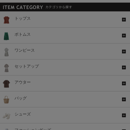
トップス
ボトムス
ワンピース
セットアップ
アウター
バッグ
シューズ
ファッショングッズ