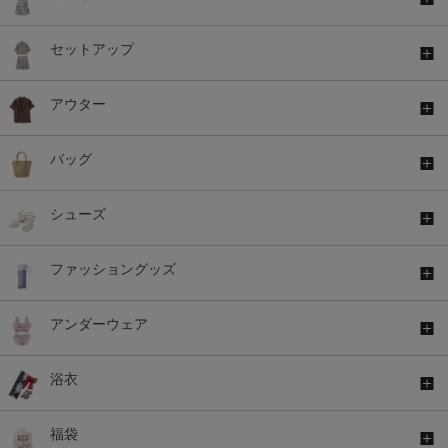
セットアップ
アウター
バッグ
シューズ
ファッショングッズ
アンダーウェア
浴衣
福袋