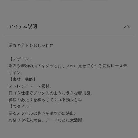
アイテム説明
浴衣の足下をおしゃれに
【デザイン】
浴衣や着物の足下をグッとおしゃれに見せてくれる花柄レースデ
ザイン。
【素材・機能】
ストレッチレース素材。
口ゴム仕様でソックスのようなラクな着用感。
鼻緒のあたりを和らげてくれる効果も◎
【スタイル】
浴衣スタイルの足下を華やかに演出♪
お祭りや花火大会、デートなどに大活躍。