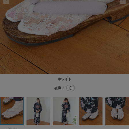
ホワイト
在庫：
〇