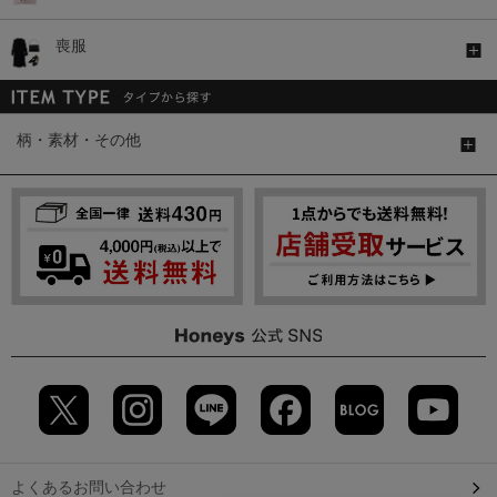
喪服
柄・素材・その他
よくあるお問い合わせ