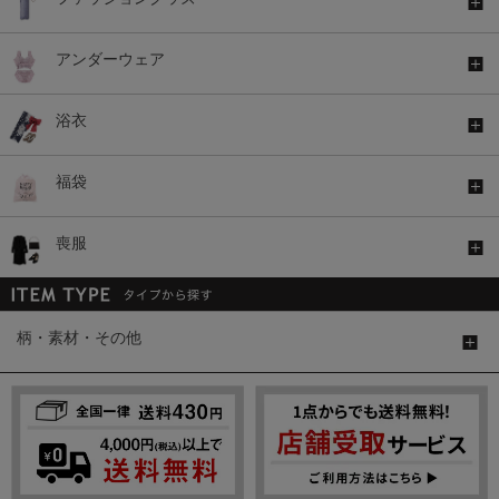
アンダーウェア
浴衣
福袋
喪服
柄・素材・その他