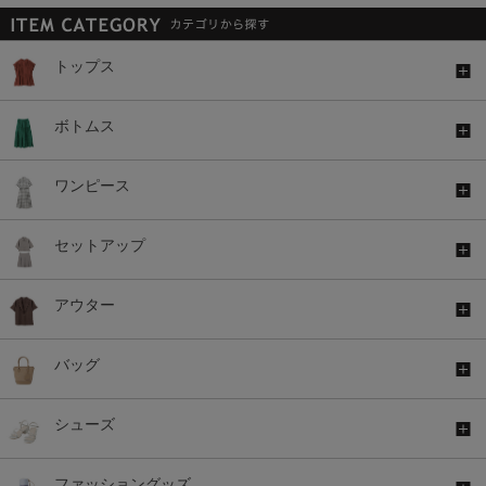
トップス
ボトムス
ワンピース
セットアップ
アウター
バッグ
シューズ
ファッショングッズ