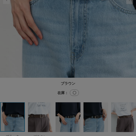
ブラウン
在庫：
〇