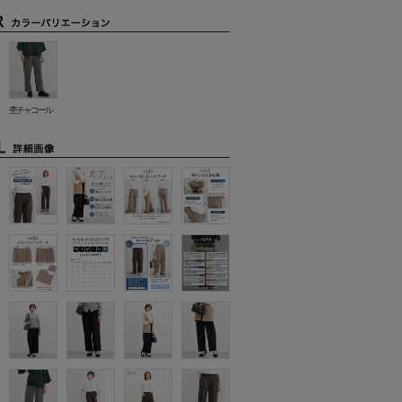
杢チャコール