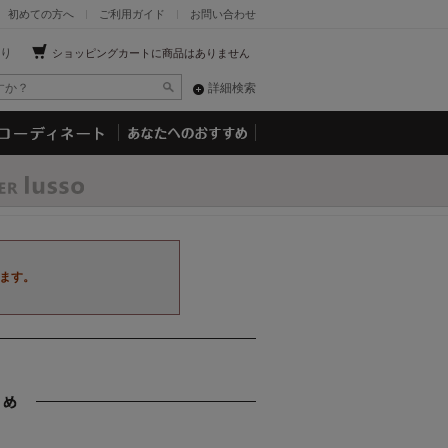
初めての方へ
ご利用ガイド
お問い合わせ
り
ショッピングカートに商品はありません
詳細検索
ます。