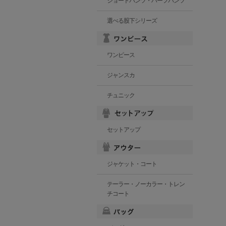
ショートパンツ・ハーフパンツ
選べる股下シリーズ
ワンピース
ジャンスカ
チュニック
セットアップ
ジャケット・コート
テーラー・ノーカラー・トレン
チコート