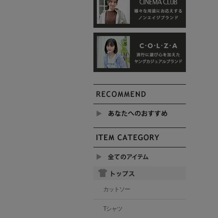
カットソー
Tシャツ