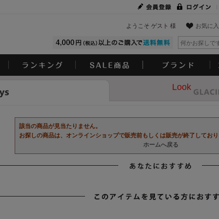
ようこそ ゲスト 様
お気に入
Look
該当の商品が見当たりません。
お探しの商品は、オンラインショップで販売前もしくは販売が終了しており
ホームへ戻る