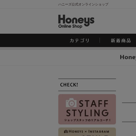
ハニーズ公式オンラインショップ