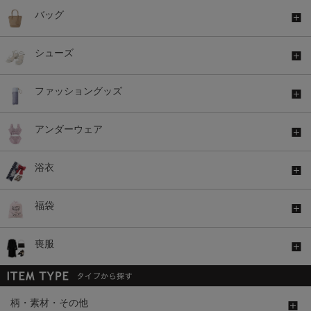
バッグ
シューズ
ファッショングッズ
アンダーウェア
浴衣
福袋
喪服
柄・素材・その他