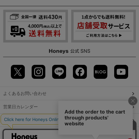
よくあるお問い合わせ
営業日カレンダー
店舗検索
GLOBAL GUIDE（海外からご利用のお客様）