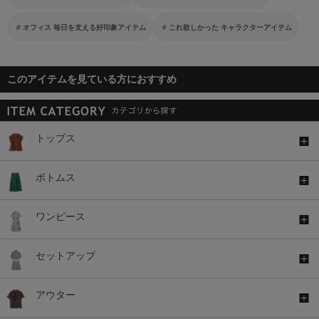
オフィス 毎日を支える好印象アイテム
これ欲しかった キャラクターアイテム
このアイテムを見ている方におすすめ
トップス
ボトムス
ワンピース
セットアップ
アウター