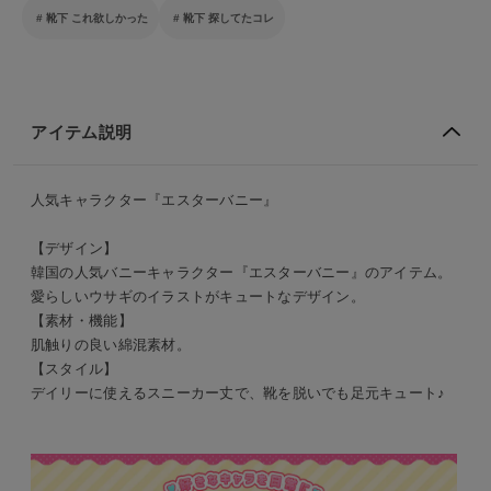
靴下 これ欲しかった
靴下 探してたコレ
アイテム説明
人気キャラクター『エスターバニー』
【デザイン】
韓国の人気バニーキャラクター『エスターバニー』のアイテム。
愛らしいウサギのイラストがキュートなデザイン。
【素材・機能】
肌触りの良い綿混素材。
【スタイル】
デイリーに使えるスニーカー丈で、靴を脱いでも足元キュート♪