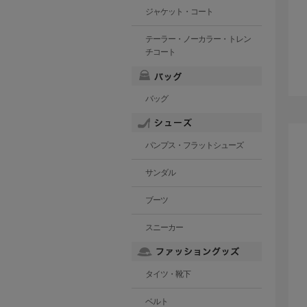
ジャケット・コート
テーラー・ノーカラー・トレン
チコート
バッグ
パンプス・フラットシューズ
サンダル
ブーツ
スニーカー
タイツ・靴下
ベルト