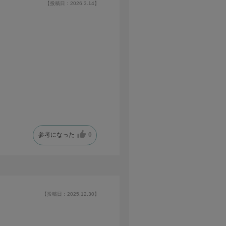
【投稿日：2026.3.14】
参考になった
0
【投稿日：2025.12.30】