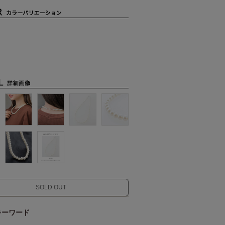
SOLD OUT
キーワード