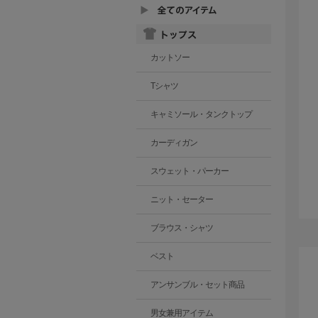
カットソー
Tシャツ
キャミソール・タンクトップ
カーディガン
スウェット・パーカー
ニット・セーター
ブラウス・シャツ
ベスト
アンサンブル・セット商品
男女兼用アイテム