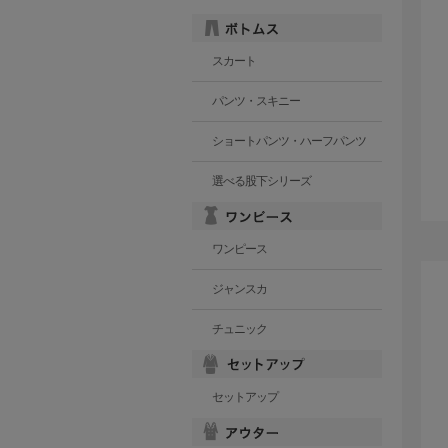
スカート
パンツ・スキニー
ショートパンツ・ハーフパンツ
選べる股下シリーズ
ワンピース
ジャンスカ
チュニック
セットアップ