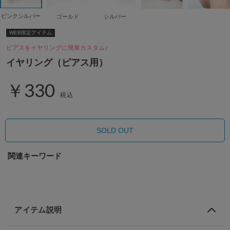
ピンクシルバー
ゴールド
シルバー
WEB限定アイテム
ピアスをイヤリングに簡単カスタム♪
イヤリング（ピアス用）
￥330
税込
SOLD OUT
関連キーワード
アイテム説明