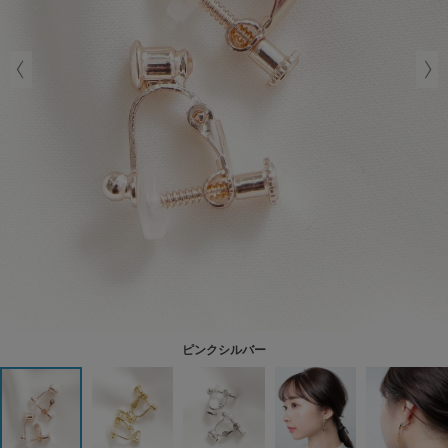
ピンクシルバー