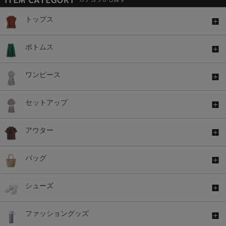
トップス
ボトムス
ワンピース
セットアップ
アウター
バッグ
シューズ
ファッショングッズ