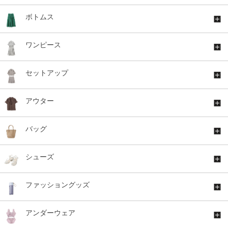
ボトムス
ワンピース
セットアップ
アウター
バッグ
シューズ
ファッショングッズ
アンダーウェア