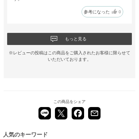
参考になった
0
もっと見る
※レビューの投稿はこの商品をご購入されたお客様に限らせて
いただいております。
この商品をシェア
人気のキーワード