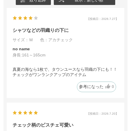
【投稿日：2026.7.27】
シャツなどの羽織りの下に
サイズ：Ｍ
色：アカチェック
no name
身長:
161～165cm
真夏の海なら1枚で、タウンユースなら羽織の下にも！！
チェックがワンランクアップのアイテム
参考になった
0
【投稿日：2026.7.20】
チェック柄のビスチェ可愛い