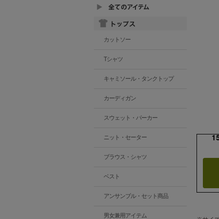
カットソー
Tシャツ
キャミソール・タンクトップ
カーディガン
スウェット・パーカー
1
ニット・セーター
ブラウス・シャツ
ベスト
アンサンブル・セット商品
男女兼用アイテム