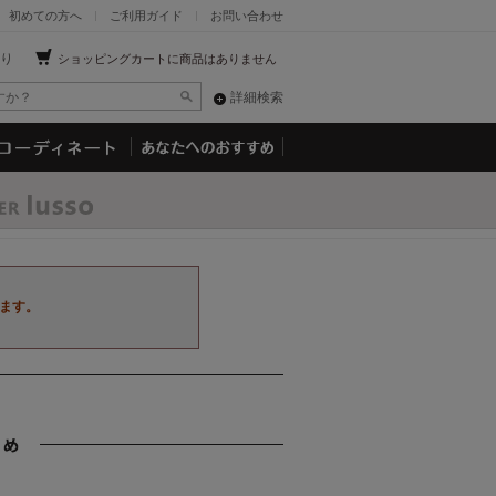
初めての方へ
ご利用ガイド
お問い合わせ
り
ショッピングカートに商品はありません
詳細検索
ます。