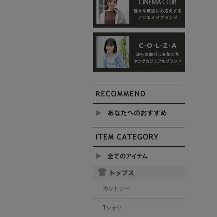
カットソー
Tシャツ