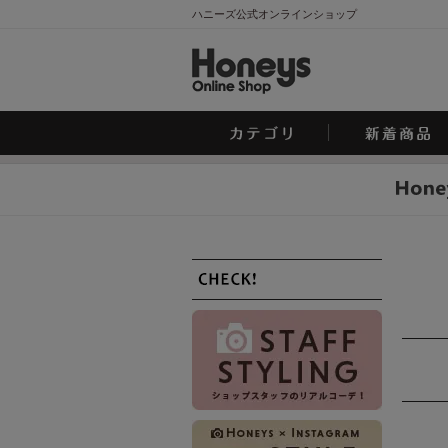
ハニーズ公式オンラインショップ