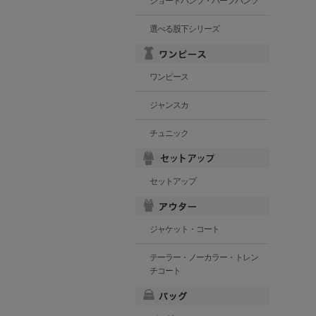
ショートパンツ・ハーフパンツ
選べる股下シリーズ
ワンピース
ジャンスカ
チュニック
セットアップ
ジャケット・コート
テーラー・ノーカラー・トレン
チコート