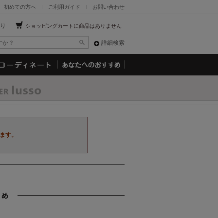
初めての方へ
ご利用ガイド
お問い合わせ
り
ショッピングカートに商品はありません
詳細検索
ます。