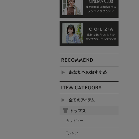
カットソー
Tシャツ