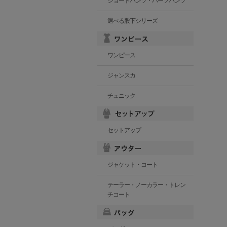
ショートパンツ・ハーフパンツ
選べる股下シリーズ
ワンピース
ジャンスカ
チュニック
セットアップ
ジャケット・コート
テーラー・ノーカラー・トレン
チコート