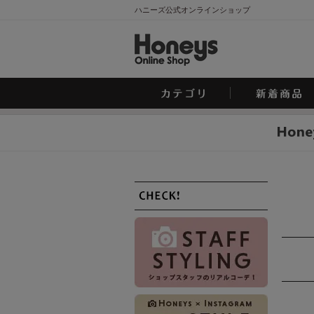
ハニーズ公式オンラインショップ