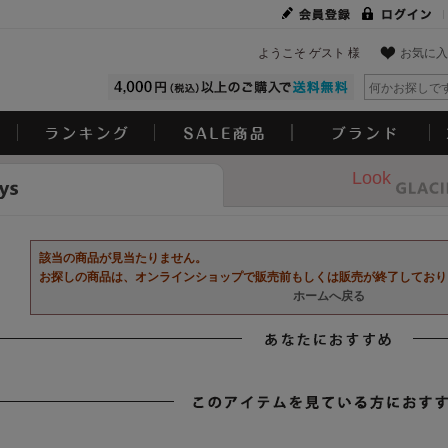
ようこそ ゲスト 様
お気に入
Look
該当の商品が見当たりません。
お探しの商品は、オンラインショップで販売前もしくは販売が終了しており
ホームへ戻る