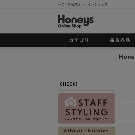
ハニーズ公式オンラインショップ