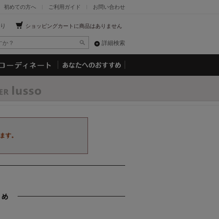
初めての方へ
ご利用ガイド
お問い合わせ
り
ショッピングカートに商品はありません
詳細検索
ます。