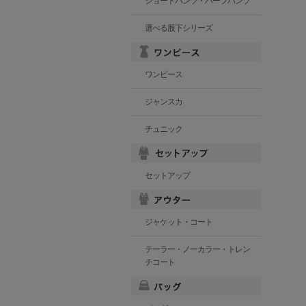
ショートパンツ・ハーフパンツ
選べる股下シリーズ
ワンピース
ジャンスカ
チュニック
セットアップ
ジャケット・コート
テーラー・ノーカラー・トレン
チコート