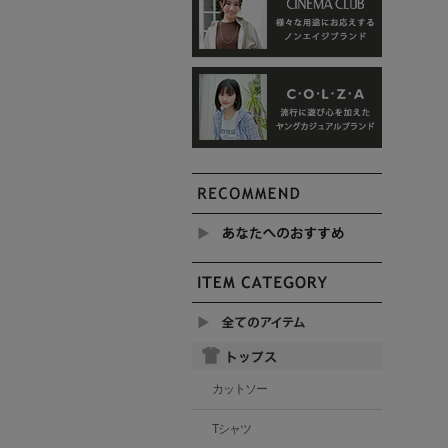
カットソー
Tシャツ