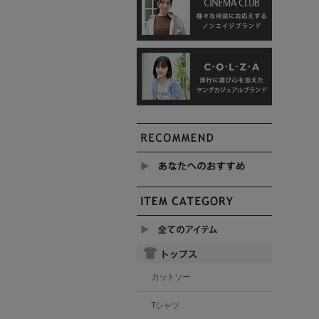
カットソー
Tシャツ