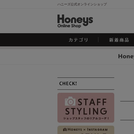
ハニーズ公式オンラインショップ