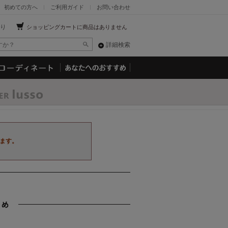
初めての方へ
ご利用ガイド
お問い合わせ
り
ショッピングカートに商品はありません
詳細検索
ます。