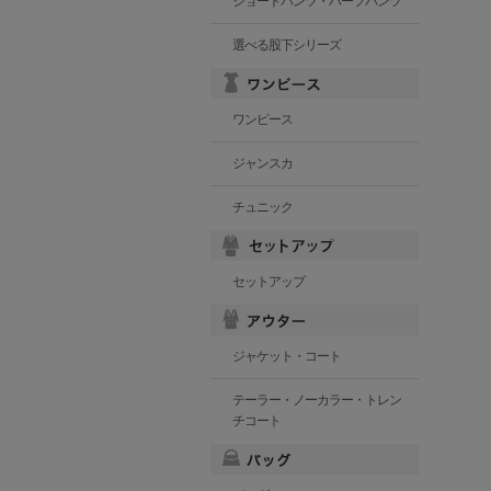
ショートパンツ・ハーフパンツ
選べる股下シリーズ
ワンピース
ジャンスカ
チュニック
セットアップ
ジャケット・コート
テーラー・ノーカラー・トレン
チコート