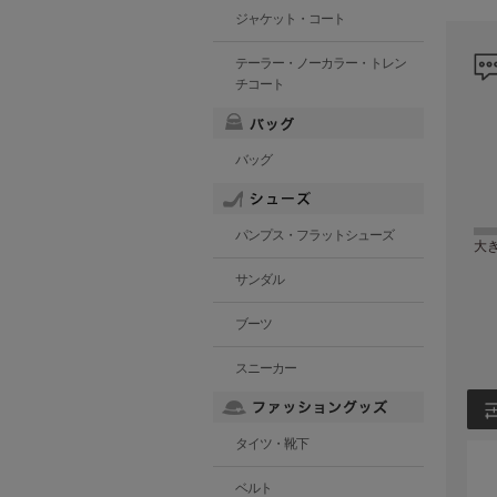
ジャケット・コート
テーラー・ノーカラー・トレン
チコート
バッグ
パンプス・フラットシューズ
大
サンダル
ブーツ
スニーカー
タイツ・靴下
ベルト