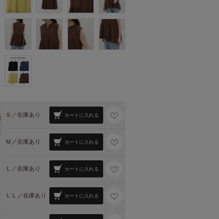
Ｓ／
在庫あり
カートに入れる
Ｍ／
在庫あり
カートに入れる
Ｌ／
在庫あり
カートに入れる
ＬＬ／
在庫あり
カートに入れる