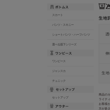
スカート
パンツ・スキニー
ショートパンツ・ハーフパンツ
選べる股下シリーズ
ワンピース
ジャンスカ
チュニック
商品の
セットアップ
ライテ
お客様
方が多