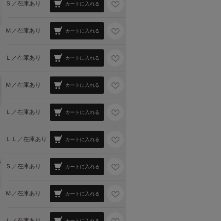
Ｓ／
在庫あり
カートに入れる
Ｍ／
在庫あり
カートに入れる
Ｌ／
在庫あり
カートに入れる
Ｍ／
在庫あり
カートに入れる
Ｌ／
在庫あり
カートに入れる
ＬＬ／
在庫あり
カートに入れる
Ｓ／
在庫あり
カートに入れる
Ｍ／
在庫あり
カートに入れる
Ｌ／
在庫あり
カートに入れる