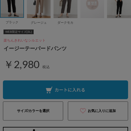
ブラック
グレージュ
ダークモカ
WEB限定サイズ[3L]
楽ちんきれいなシルエット
イージーテーパードパンツ
￥2,980
税込
サイズ/カラーを選択
お気に入りに追加