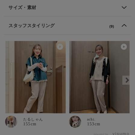
サイズ・素材
スタッフスタイリング
(9)
たるしゃん
achi.
155cm
153cm
powered by