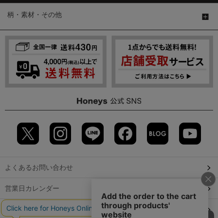
柄・素材・その他
よくあるお問い合わせ
営業日カレンダー
店舗検索