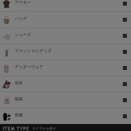
アウター
バッグ
シューズ
ファッショングッズ
アンダーウェア
浴衣
福袋
喪服