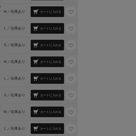
Ｍ／
在庫あり
ウ
カートに入れる
Ｌ／
在庫あり
カートに入れる
Ｓ／
在庫あり
カートに入れる
Ｍ／
在庫あり
ッ
カートに入れる
Ｌ／
在庫あり
カートに入れる
Ｓ／
在庫あり
カートに入れる
Ｍ／
在庫あり
カートに入れる
Ｌ／
在庫あり
カートに入れる