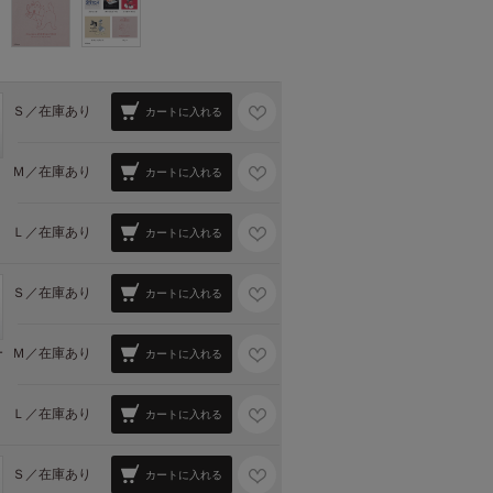
Ｓ／
在庫あり
カートに入れる
Ｍ／
在庫あり
カートに入れる
Ｌ／
在庫あり
カートに入れる
Ｓ／
在庫あり
カートに入れる
Ｍ／
在庫あり
ー
カートに入れる
Ｌ／
在庫あり
カートに入れる
Ｓ／
在庫あり
カートに入れる