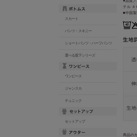
●品質／
テル ４
■中国製
スカート
パンツ・スキニー
ショートパンツ・ハーフパンツ
選べる股下シリーズ
ワンピース
ジャンスカ
チュニック
セットアップ
商品の