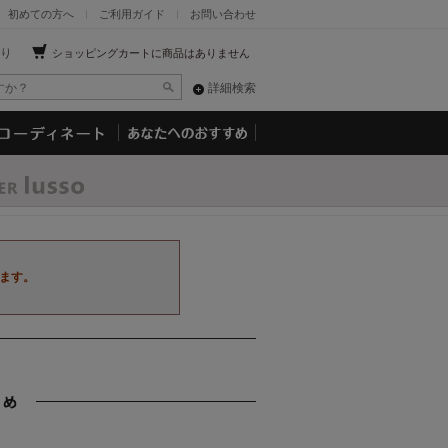
初めての方へ
ご利用ガイド
お問い合わせ
り
ショッピングカートに商品はありません
詳細検索
ます。