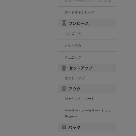
ショートパンツ・ハーフパンツ
選べる股下シリーズ
ワンピース
ジャンスカ
チュニック
セットアップ
ジャケット・コート
テーラー・ノーカラー・トレン
チコート