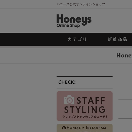
ハニーズ公式オンラインショップ