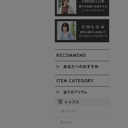
カットソー
Tシャツ