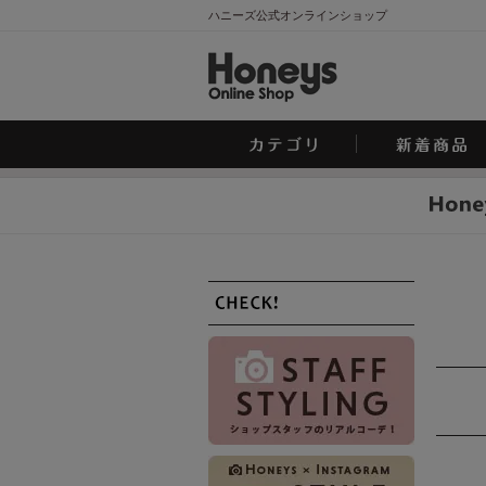
ハニーズ公式オンラインショップ