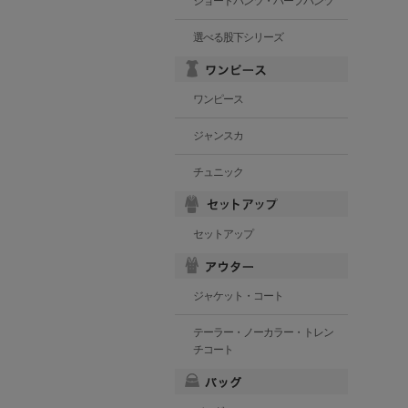
ショートパンツ・ハーフパンツ
選べる股下シリーズ
ワンピース
ジャンスカ
チュニック
セットアップ
ジャケット・コート
テーラー・ノーカラー・トレン
チコート