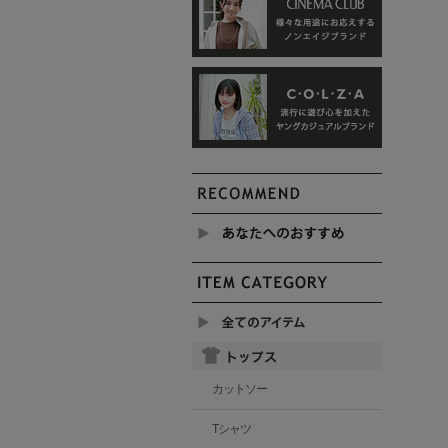
カットソー
Tシャツ