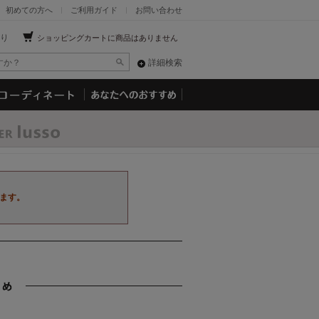
初めての方へ
ご利用ガイド
お問い合わせ
り
ショッピングカートに商品はありません
詳細検索
ます。