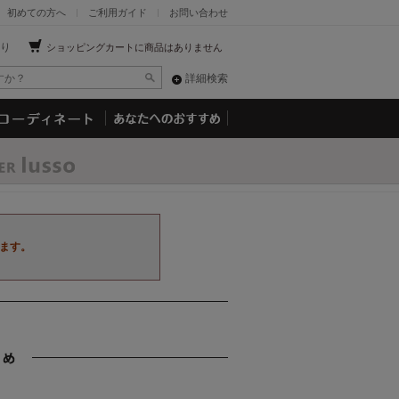
初めての方へ
ご利用ガイド
お問い合わせ
り
ショッピングカートに商品はありません
詳細検索
ます。