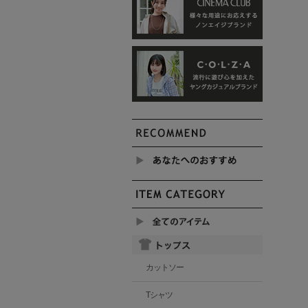
カットソー
Tシャツ