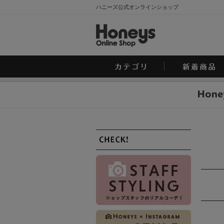
ハニーズ公式オンラインショップ