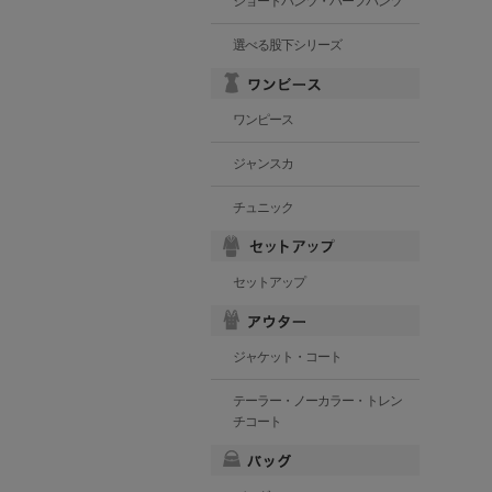
ショートパンツ・ハーフパンツ
選べる股下シリーズ
ワンピース
ジャンスカ
チュニック
セットアップ
ジャケット・コート
テーラー・ノーカラー・トレン
チコート