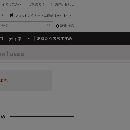
初めての方へ
ご利用ガイド
お問い合わせ
り
ショッピングカートに商品はありません
詳細検索
ます。