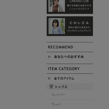
カットソー
Tシャツ