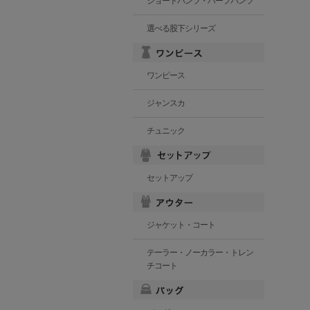
ショートパンツ・ハーフパンツ
選べる股下シリーズ
ワンピース
ジャンスカ
チュニック
セットアップ
ジャケット・コート
テーラー・ノーカラー・トレン
チコート