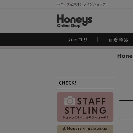
ハニーズ公式オンラインショップ