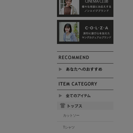
カットソー
Tシャツ