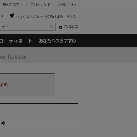
初めての方へ
ご利用ガイド
お問い合わせ
り
ショッピングカートに商品はありません
詳細検索
ます。