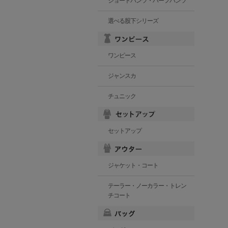
ショートパンツ・ハーフパンツ
選べる股下シリーズ
ワンピース
ジャンスカ
チュニック
セットアップ
ジャケット・コート
テーラー・ノーカラー・トレン
チコート