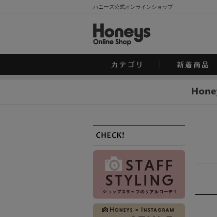
ハニーズ公式オンラインショップ