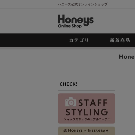
ハニーズ公式オンラインショップ