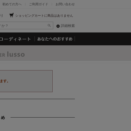
初めての方へ
ご利用ガイド
お問い合わせ
り
ショッピングカートに商品はありません
詳細検索
ます。