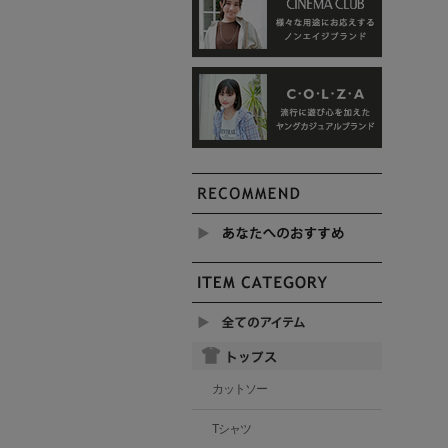
カットソー
Tシャツ