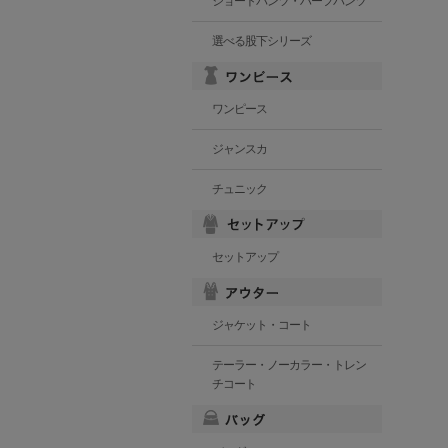
ショートパンツ・ハーフパンツ
選べる股下シリーズ
ワンピース
ジャンスカ
チュニック
セットアップ
ジャケット・コート
テーラー・ノーカラー・トレン
チコート