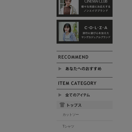
カットソー
Tシャツ