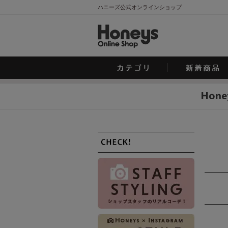
ハニーズ公式オンラインショップ