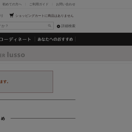
初めての方へ
ご利用ガイド
お問い合わせ
り
ショッピングカートに商品はありません
詳細検索
ます。