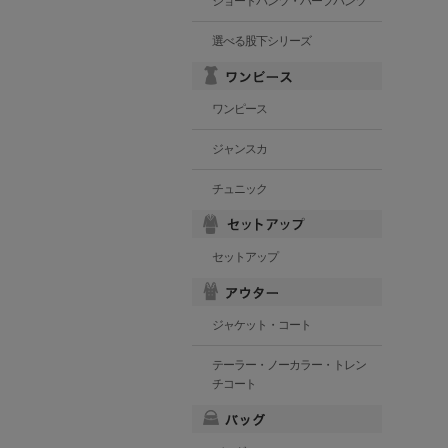
ショートパンツ・ハーフパンツ
選べる股下シリーズ
ワンピース
ジャンスカ
チュニック
セットアップ
ジャケット・コート
テーラー・ノーカラー・トレン
チコート