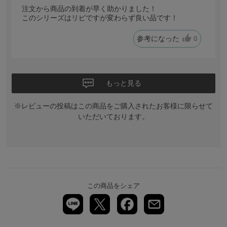
注文から商品の到着が早く助かりました！
このシリーズはリピですが変わらず良い品です！
参考になった
0
もっと見る
※レビューの投稿はこの商品をご購入されたお客様に限らせて
いただいております。
この商品をシェア