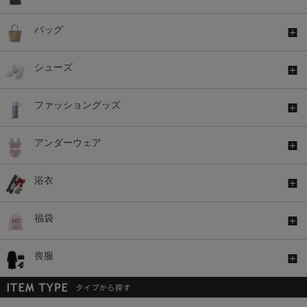
バッグ
シューズ
ファッショングッズ
アンダーウェア
浴衣
福袋
喪服