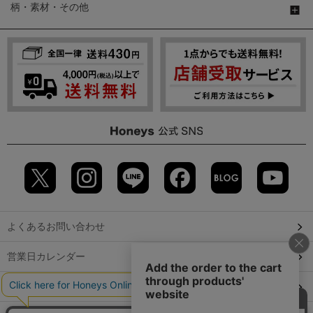
柄・素材・その他
よくあるお問い合わせ
営業日カレンダー
店舗検索