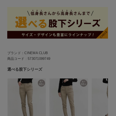
ブランド：
CINEMA CLUB
商品コード :
573071099749
選べる股下シリーズ