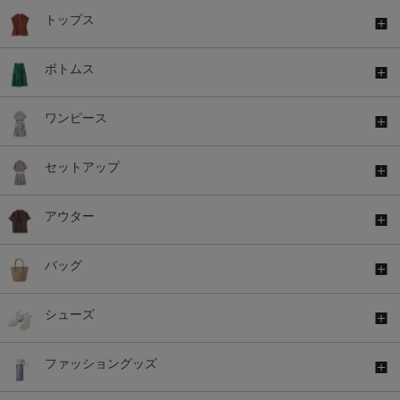
トップス
ボトムス
ワンピース
セットアップ
アウター
バッグ
シューズ
ファッショングッズ