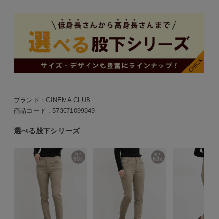
ブランド：
CINEMA CLUB
商品コード :
573071099849
選べる股下シリーズ