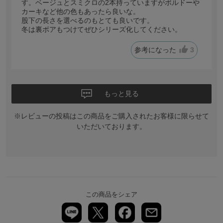
す。ベージュとスミクロの2本持っていますがボルドー
カーキなど他の色もあったら良いな。
股下の長さを選べるのもとても良いです。
冬は裏ボアもつけてぜひシリーズ化してください。
参考になった
3
もっと見る
※レビューの投稿はこの商品をご購入されたお客様に限らせて
いただいております。
この商品をシェア