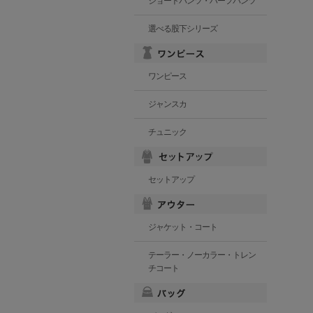
ショートパンツ・ハーフパンツ
選べる股下シリーズ
ワンピース
ジャンスカ
チュニック
セットアップ
ジャケット・コート
テーラー・ノーカラー・トレン
チコート