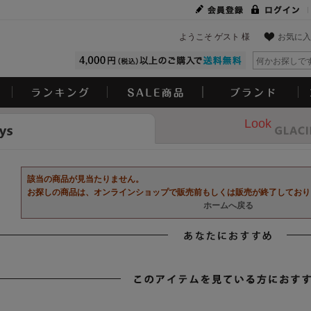
ようこそ ゲスト 様
お気に入
Look
該当の商品が見当たりません。
お探しの商品は、オンラインショップで販売前もしくは販売が終了しており
ホームへ戻る