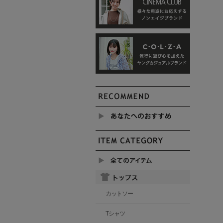
カットソー
Tシャツ