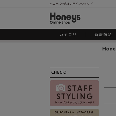
ハニーズ公式オンラインショップ