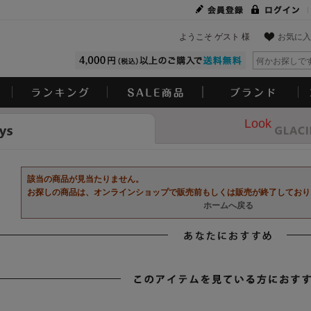
ようこそ ゲスト 様
お気に入
Look
該当の商品が見当たりません。
お探しの商品は、オンラインショップで販売前もしくは販売が終了しており
ホームへ戻る