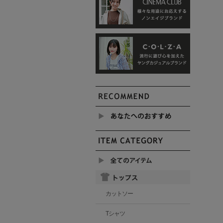
カットソー
Tシャツ