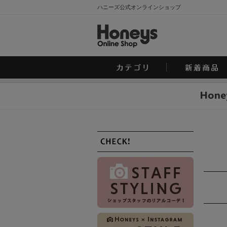
ハニーズ公式オンラインショップ