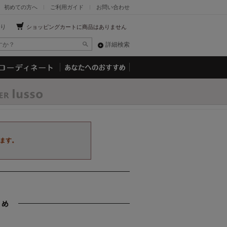
初めての方へ
ご利用ガイド
お問い合わせ
り
ショッピングカートに商品はありません
詳細検索
ます。