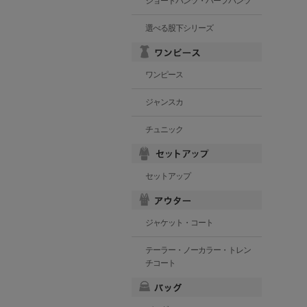
ショートパンツ・ハーフパンツ
選べる股下シリーズ
ワンピース
ジャンスカ
チュニック
セットアップ
ジャケット・コート
テーラー・ノーカラー・トレン
チコート