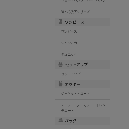
ショートパンツ・ハーフパンツ
選べる股下シリーズ
ワンピース
ジャンスカ
チュニック
セットアップ
ジャケット・コート
テーラー・ノーカラー・トレン
チコート