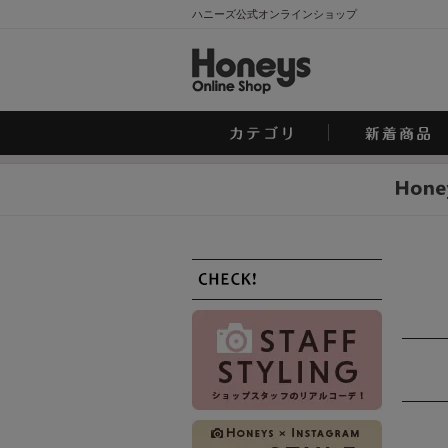
ハニーズ公式オンラインショップ