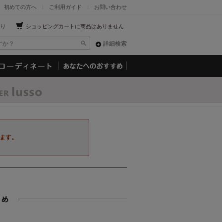
初めての方へ
ご利用ガイド
お問い合わせ
り
ショッピングカートに商品はありません
詳細検索
ます。