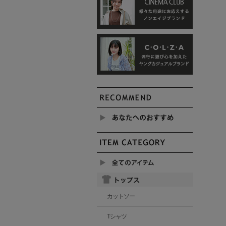
カットソー
Tシャツ