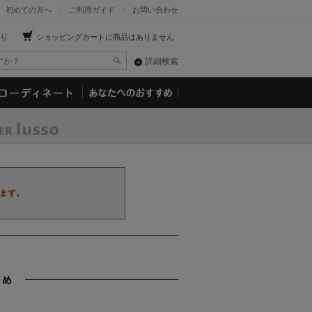
初めての方へ
ご利用ガイド
お問い合わせ
り
ショッピングカートに商品はありません
詳細検索
ます。