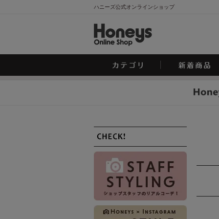
ハニーズ公式オンラインショップ