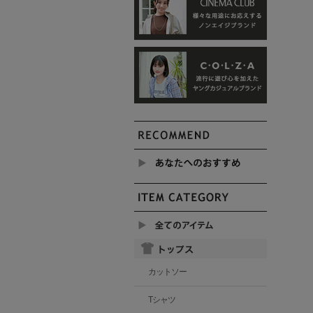
カットソー
Tシャツ