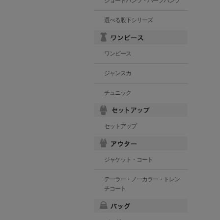
ショートパンツ・ハーフパンツ
選べる股下シリーズ
ワンピース
ジャンスカ
チュニック
セットアップ
ジャケット・コート
テーラー・ノーカラー・トレン
チコート