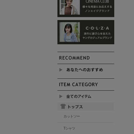
カットソー
Tシャツ