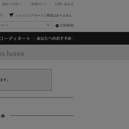
初めての方へ
ご利用ガイド
お問い合わせ
り
ショッピングカートに商品はありません
詳細検索
ます。