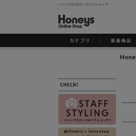
ハニーズ公式オンラインショップ