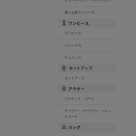
ショートパンツ・ハーフパンツ
選べる股下シリーズ
ワンピース
ジャンスカ
チュニック
セットアップ
ジャケット・コート
テーラー・ノーカラー・トレン
チコート