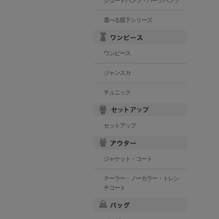
ショートパンツ・ハーフパンツ
選べる股下シリーズ
ワンピース
ジャンスカ
チュニック
セットアップ
ジャケット・コート
テーラー・ノーカラー・トレン
チコート