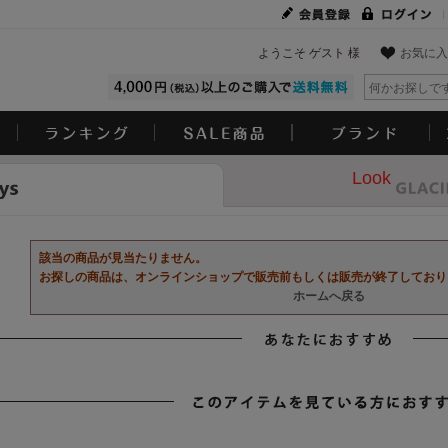
ようこそ ゲスト 様
お気に入
Look
該当の商品が見当たりません。
お探しの商品は、オンラインショップで販売前もしくは販売が終了しており
ホームへ戻る