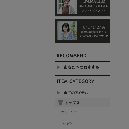
カットソー
Tシャツ