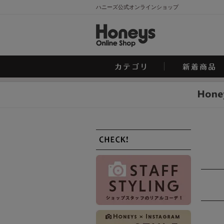
ハニーズ公式オンラインショップ