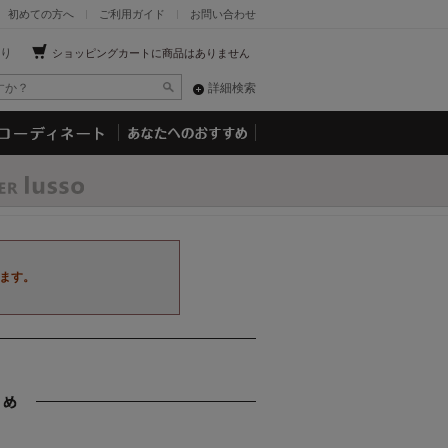
初めての方へ
ご利用ガイド
お問い合わせ
り
ショッピングカートに商品はありません
詳細検索
ます。