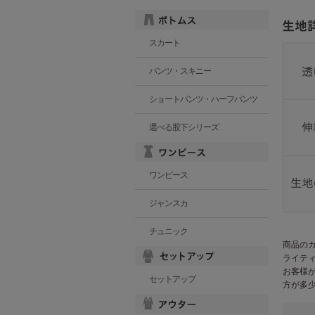
スカート
パンツ・スキニー
ショートパンツ・ハーフパンツ
選べる股下シリーズ
ワンピース
ジャンスカ
チュニック
商品の
ライテ
お客様
セットアップ
方が多