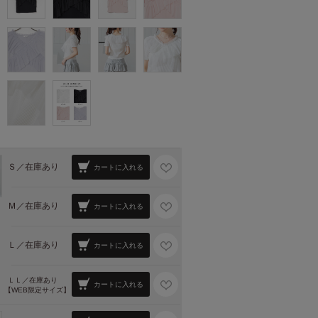
Ｓ／
在庫あり
カートに入れる
Ｍ／
在庫あり
カートに入れる
Ｌ／
在庫あり
カートに入れる
ＬＬ／
在庫あり
カートに入れる
【WEB限定サイズ】