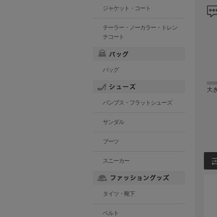
ジャケット・コート
テーラー・ノーカラー・トレン
チコート
バッグ
大
パンプス・フラットシューズ
サンダル
ブーツ
スニーカー
タイツ・靴下
ベルト