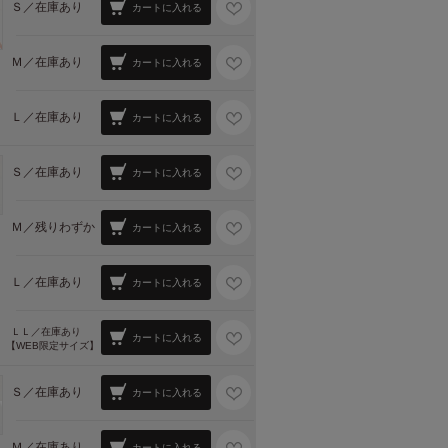
Ｓ／
在庫あり
カートに入れる
Ｍ／
在庫あり
カートに入れる
Ｌ／
在庫あり
カートに入れる
Ｓ／
在庫あり
カートに入れる
Ｍ／
残りわずか
カートに入れる
Ｌ／
在庫あり
カートに入れる
ＬＬ／
在庫あり
カートに入れる
【WEB限定サイズ】
Ｓ／
在庫あり
カートに入れる
Ｍ／
在庫あり
カートに入れる