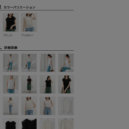
ブラック
アイボリー