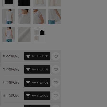
Ｓ／
在庫あり
カートに入れる
Ｍ／
在庫あり
カートに入れる
Ｌ／
在庫あり
カートに入れる
Ｓ／
在庫あり
カートに入れる