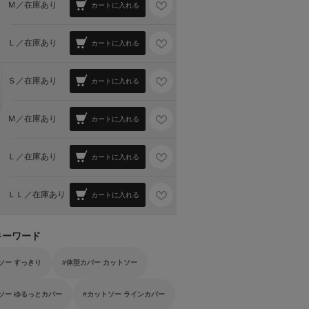
Ｍ／
在庫あり
カートに入れる
Ｌ／
在庫あり
カートに入れる
Ｓ／
在庫あり
カートに入れる
Ｍ／
在庫あり
カートに入れる
Ｌ／
在庫あり
カートに入れる
ＬＬ／
在庫あり
カートに入れる
キーワード
ソー すっきり
体型カバー カットソー
ソー ゆるっとカバー
カットソー ラインカバー