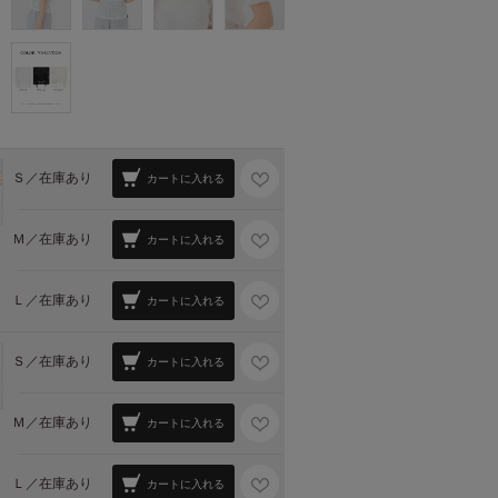
Ｓ／
在庫あり
カートに入れる
Ｍ／
在庫あり
カートに入れる
Ｌ／
在庫あり
カートに入れる
Ｓ／
在庫あり
カートに入れる
Ｍ／
在庫あり
カートに入れる
Ｌ／
在庫あり
カートに入れる