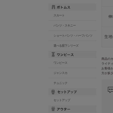
スカート
パンツ・スキニー
ショートパンツ・ハーフパンツ
選べる股下シリーズ
商品の
ワンピース
ライテ
お客様
ジャンスカ
方が多
チュニック
セットアップ