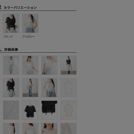
ブラック
アイボリー