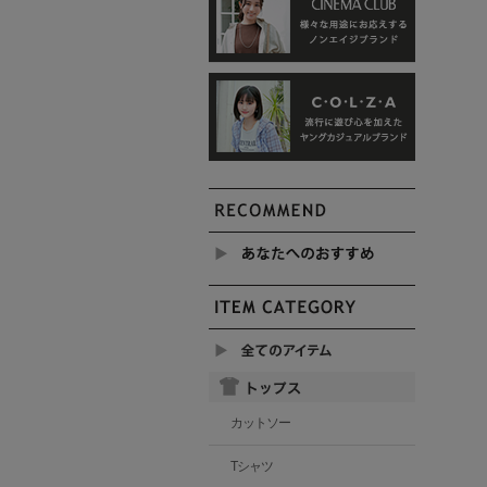
カットソー
Tシャツ