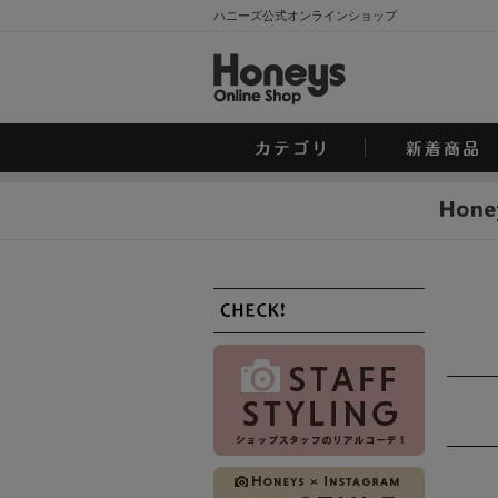
ハニーズ公式オンラインショップ