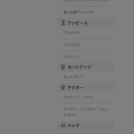
ショートパンツ・ハーフパンツ
選べる股下シリーズ
ワンピース
ジャンスカ
チュニック
セットアップ
ジャケット・コート
テーラー・ノーカラー・トレン
チコート