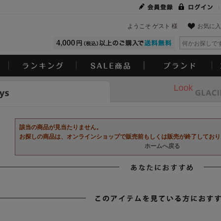
ようこそ ゲスト 様
お気に入
Look
該当の商品が見当たりません。
お探しの商品は、オンラインショップで販売前もしくは販売が終了しており
ホームへ戻る