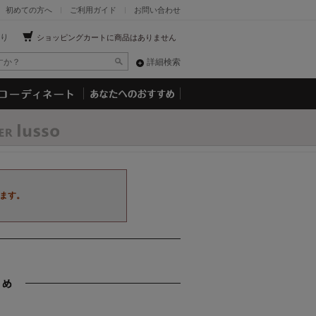
初めての方へ
ご利用ガイド
お問い合わせ
り
ショッピングカートに商品はありません
詳細検索
ます。