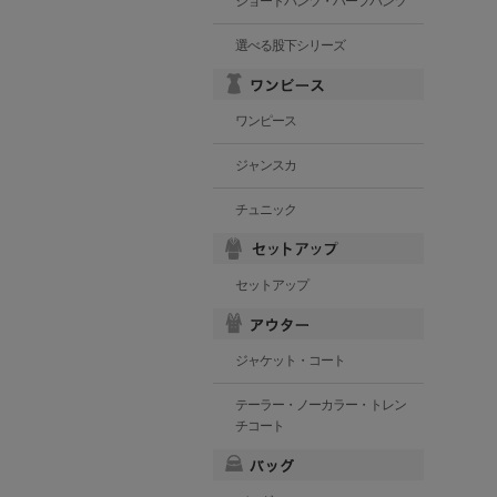
ショートパンツ・ハーフパンツ
選べる股下シリーズ
ワンピース
ジャンスカ
チュニック
セットアップ
ジャケット・コート
テーラー・ノーカラー・トレン
チコート