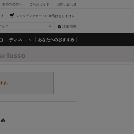
初めての方へ
ご利用ガイド
お問い合わせ
り
ショッピングカートに商品はありません
詳細検索
ます。