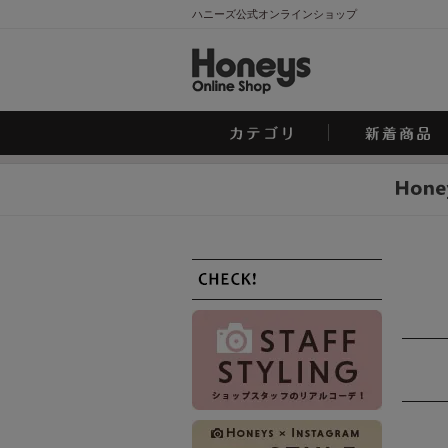
ハニーズ公式オンラインショップ