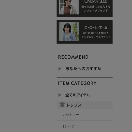
カットソー
Tシャツ