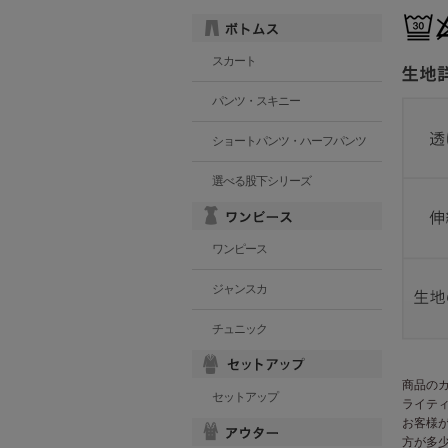
スカート
パンツ・スキニー
ショートパンツ・ハーフパンツ
選べる股下シリーズ
ワンピース
ジャンスカ
チュニック
商品の
セットアップ
ライテ
お客様
方が多