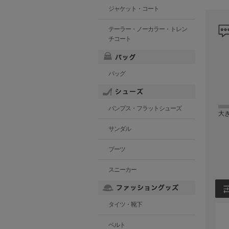
ジャケット・コート
テーラー・ノーカラー・トレン
チコート
バッグ
パンプス・フラットシューズ
大
サンダル
ブーツ
スニーカー
タイツ・靴下
ベルト